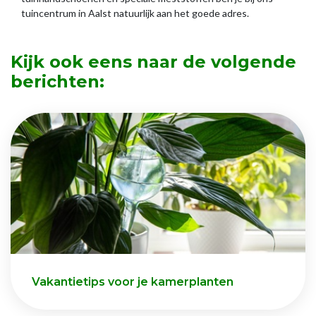
tuincentrum in Aalst natuurlijk aan het goede adres.
Kijk ook eens naar de volgende
berichten:
Vakantietips voor je kamerplanten