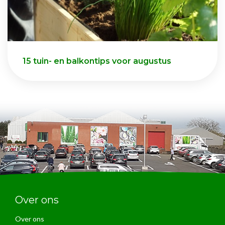
15 tuin- en balkontips voor augustus
Over ons
Over ons