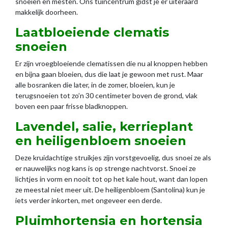
Laatbloeiende clematis
snoeien
Er zijn vroegbloeiende clematissen die nu al knoppen hebben
en bijna gaan bloeien, dus die laat je gewoon met rust. Maar
alle bosranken die later, in de zomer, bloeien, kun je
terugsnoeien tot zo’n 30 centimeter boven de grond, vlak
boven een paar frisse bladknoppen.
Lavendel, salie, kerrieplant
en heiligenbloem snoeien
Deze kruidachtige struikjes zijn vorstgevoelig, dus snoei ze als
er nauwelijks nog kans is op strenge nachtvorst. Snoei ze
lichtjes in vorm en nooit tot op het kale hout, want dan lopen
ze meestal niet meer uit. De heiligenbloem (Santolina) kun je
iets verder inkorten, met ongeveer een derde.
Pluimhortensia en hortensia