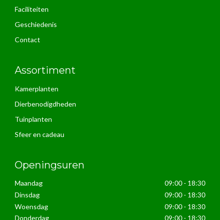
Faciliteiten
Geschiedenis
Contact
Assortiment
Kamerplanten
Dierbenodigdheden
Tuinplanten
Sfeer en cadeau
Openingsuren
Maandag
09:00 - 18:30
Dinsdag
09:00 - 18:30
Woensdag
09:00 - 18:30
Donderdag
09:00 - 18:30