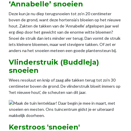
‘Annabelle’ snoeien
Deze kun je nu diep terugsnoeien tot zo’n 20 centimeter
boven de grond, want deze hortensia’s bloeien op het nieuwe
hout. Zakten de takken van de ‘Annabelle’ afgelopen jaar wel
erg diep door het gewicht van de enorme witte bloemen?
Snoei de struik dan iets minder ver terug. Dan vormt de struik
iets kleinere bloemen, maar wel stevigere takken. Of zet er
anders na het snoeien meteen een goede plantensteun bij.
Vlinderstruik (Buddleja)
snoeien
Wees resoluut en knip of zaag alle takken terug tot zo'n 30
centimeter boven de grond. De vlinderstruik bloeit immers op
'het nieuwe hout', de scheuten van dit jaar.
Kerstroos 'snoeien'