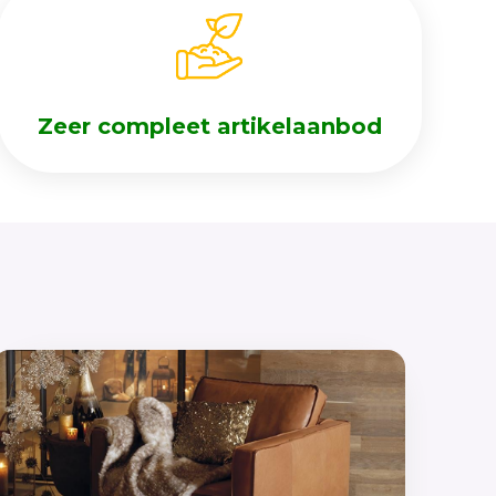
Zeer compleet artikelaanbod