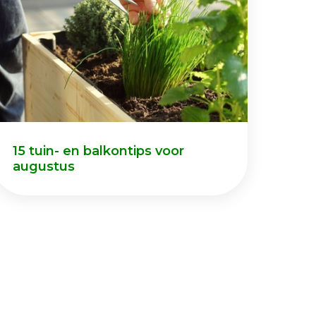
15 tuin- en balkontips voor
augustus