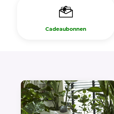
Cadeaubonnen