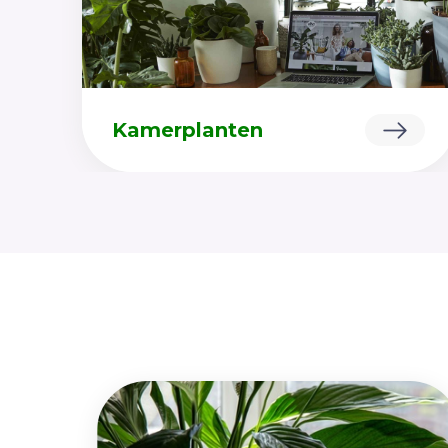
Kamerplanten