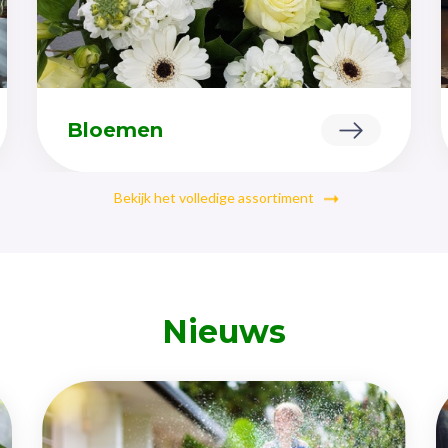
Bloemen
Bekijk het volledige assortiment
Nieuws