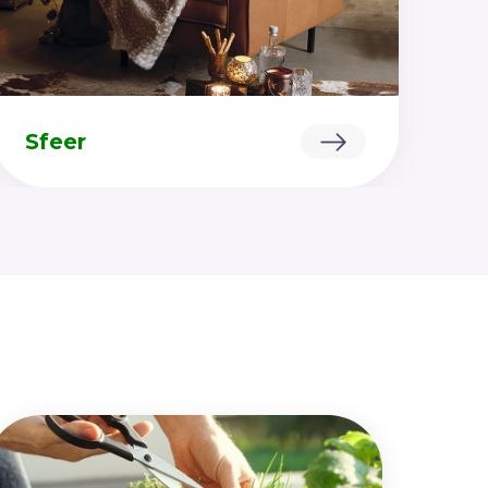
Sfeer