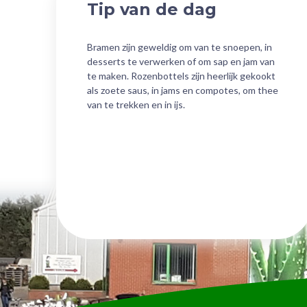
Tip van de dag
Bramen zijn geweldig om van te snoepen, in
desserts te verwerken of om sap en jam van
te maken. Rozenbottels zijn heerlijk gekookt
als zoete saus, in jams en compotes, om thee
van te trekken en in ijs.