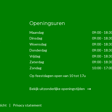
Openingsuren
Maandag
09:00 - 18:3
Dinsdag
09:00 - 18:3
n
Woensdag
09:00 - 18:3
Donderdag
09:00 - 18:3
Vrijdag
09:00 - 18:3
Zaterdag
09:00 - 18:3
Zondag
10:00 - 17:0
Op feestdagen open van 10 tot 17u
Bekijk uitzonderlijke openingstijden
icht
|
Privacy statement