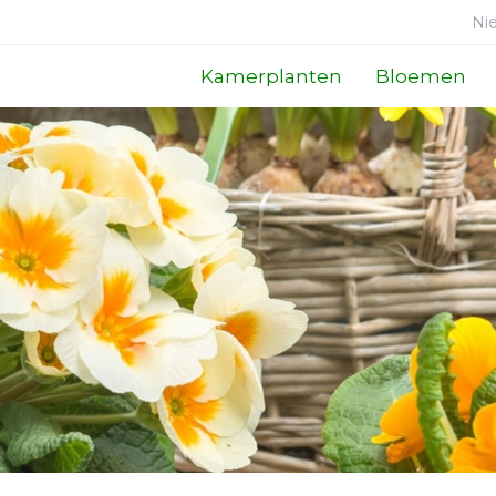
Ni
Kamerplanten
Bloemen