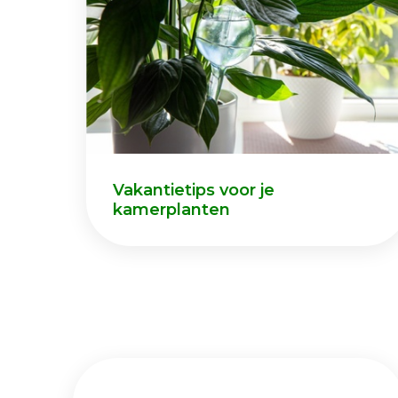
Vakantietips voor je
kamerplanten