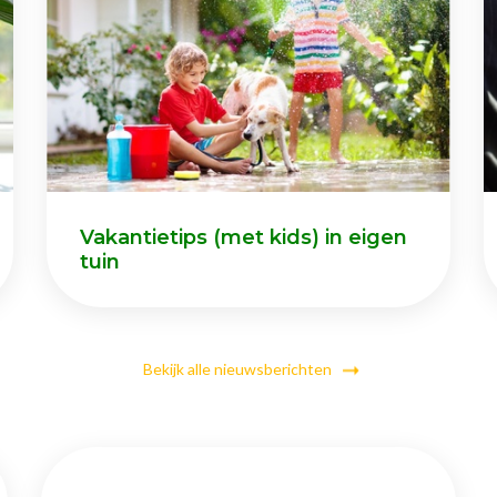
Vakantietips (met kids) in eigen
tuin
Bekijk alle nieuwsberichten