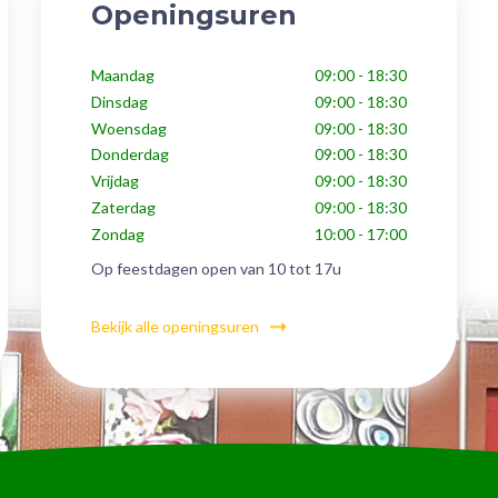
Openingsuren
Maandag
09:00 - 18:30
Dinsdag
09:00 - 18:30
Woensdag
09:00 - 18:30
Donderdag
09:00 - 18:30
Vrijdag
09:00 - 18:30
Zaterdag
09:00 - 18:30
Zondag
10:00 - 17:00
Op feestdagen open van 10 tot 17u
Bekijk alle openingsuren