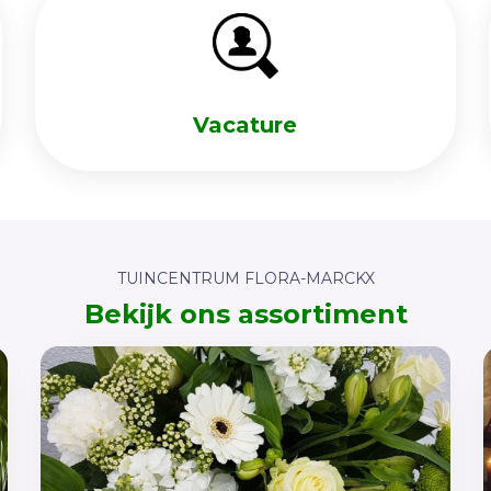
Vacature
TUINCENTRUM FLORA-MARCKX
Bekijk ons assortiment