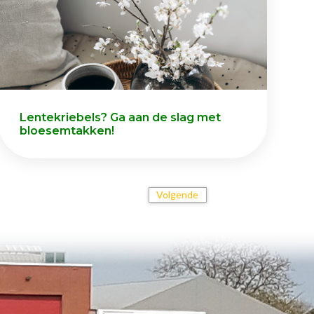
Lentekriebels? Ga aan de slag met
bloesemtakken!
Volgende