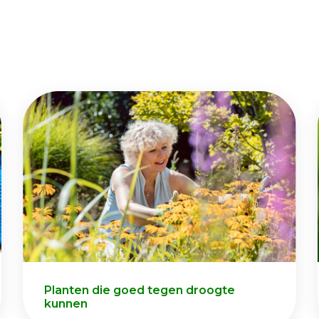
Planten die goed tegen droogte
kunnen