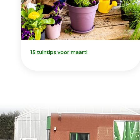
15 tuintips voor maart!