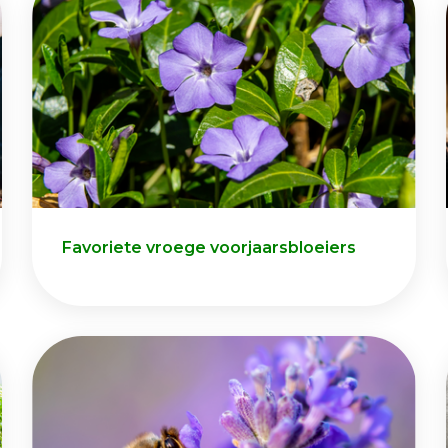
Favoriete vroege voorjaarsbloeiers