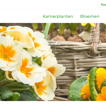
Ni
Kamerplanten
Bloemen