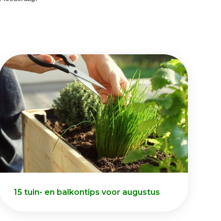
15 tuin- en balkontips voor augustus