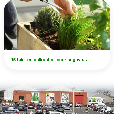
15 tuin- en balkontips voor augustus