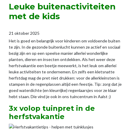
Leuke buitenactiviteiten
met de kids
21 oktober 2025
Het is goed en belangrijk voor kinderen om voldoende buiten
te zijn. In de gezonde buitenlucht kunnen ze actief en sociaal
bezig zijn en op een speelse manier allerlei wonderlijke
planten, dieren en insecten ontdekken. Als het weer deze
herfstvakantie een beetje meewerkt, is het leuk om allerlei
leuke activiteiten te ondernemen. En zelfs een kletsnatte
herfstdag mag de pret niet drukken: voor de allerkleinsten is
stampen in de regenplassen altijd een feestje. Tip: zorg dat je
goed waterdichte (en kleurrijke) regenlaarsjes voor ze klaar
hebt staan. Die vind je ook in ons tuincentrum in Aalst ;)
3x volop tuinpret in de
herfstvakantie