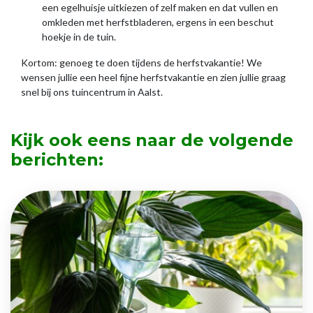
een egelhuisje uitkiezen of zelf maken en dat vullen en
omkleden met herfstbladeren, ergens in een beschut
hoekje in de tuin.
Kortom: genoeg te doen tijdens de herfstvakantie! We
wensen jullie een heel fijne herfstvakantie en zien jullie graag
snel bij ons tuincentrum in Aalst.
Kijk ook eens naar de volgende
berichten: