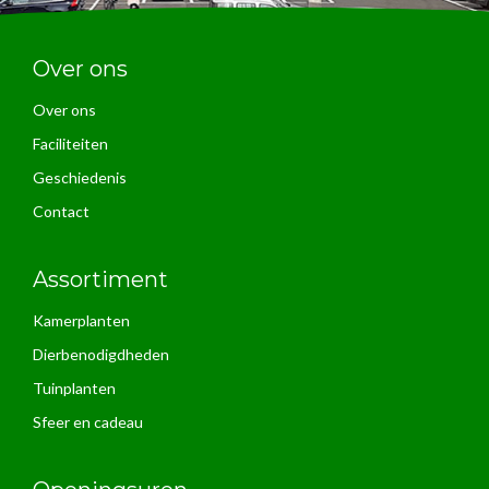
Over ons
Over ons
Faciliteiten
Geschiedenis
Contact
Assortiment
Kamerplanten
Dierbenodigdheden
Tuinplanten
Sfeer en cadeau