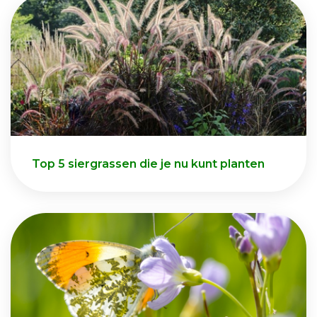
Top 5 siergrassen die je nu kunt planten