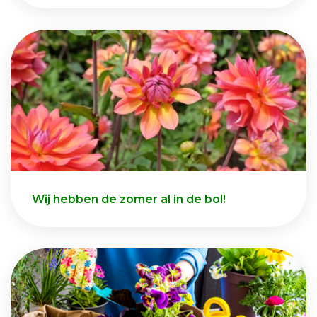
Wij hebben de zomer al in de bol!