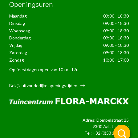
Openingsuren
Maandag
09:00 - 18:30
Dinsdag
09:00 - 18:30
Woensdag
09:00 - 18:30
Donderdag
09:00 - 18:30
Vrijdag
09:00 - 18:30
Zaterdag
09:00 - 18:30
Zondag
10:00 - 17:00
Op feestdagen open van 10 tot 17u
Bekijk uitzonderlijke openingstijden
Adres: Dompelstraat 25
9300 Aalst - België
Tel:
+32 (0)53 21 24 39