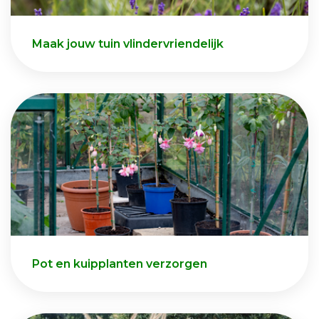
Maak jouw tuin vlindervriendelijk
Pot en kuipplanten verzorgen