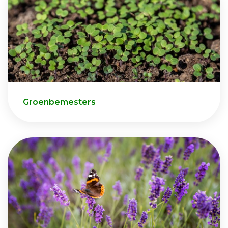
Groenbemesters