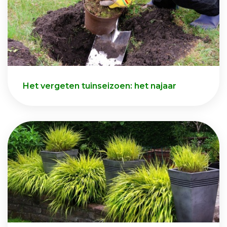
Het vergeten tuinseizoen: het najaar