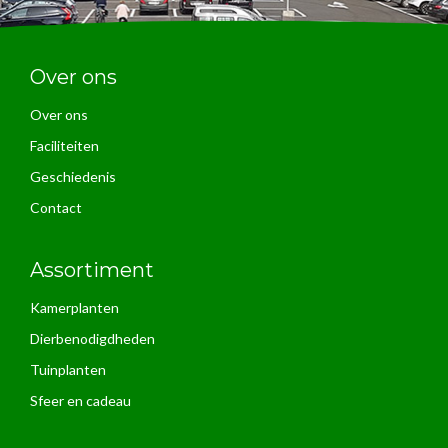
Over ons
Over ons
Faciliteiten
Geschiedenis
Contact
Assortiment
Kamerplanten
Dierbenodigdheden
Tuinplanten
Sfeer en cadeau