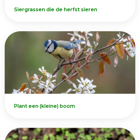
Siergrassen die de herfst sieren
Plant een (kleine) boom