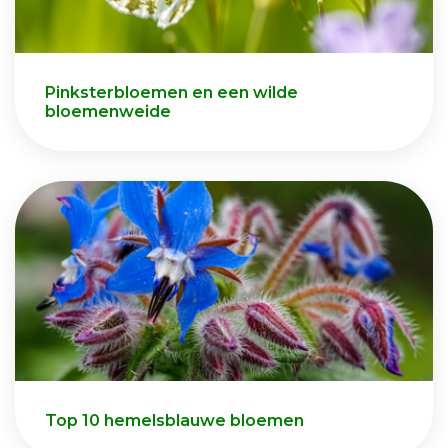
Pinksterbloemen en een wilde
bloemenweide
Top 10 hemelsblauwe bloemen