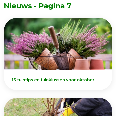
Nieuws - Pagina 7
15 tuintips en tuinklussen voor oktober