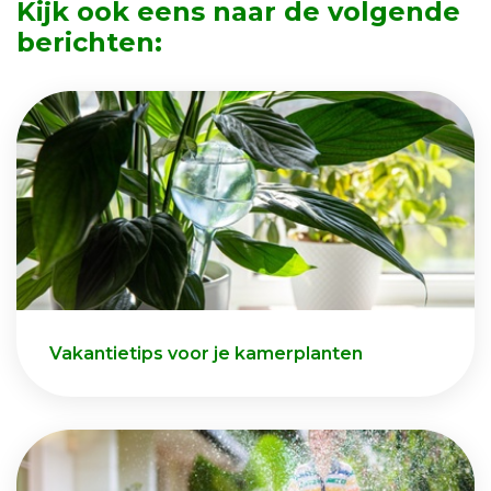
Kijk ook eens naar de volgende
berichten:
Vakantietips voor je kamerplanten