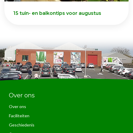
15 tuin- en balkontips voor augustus
Over ons
Over ons
Faciliteiten
Geschiedenis