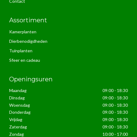
Contact
Assortiment
Kamerplanten
Dierbenodigdheden
Tuinplanten
Sfeer en cadeau
Openingsuren
Maandag
09:00 - 18:30
Dinsdag
09:00 - 18:30
Woensdag
09:00 - 18:30
Donderdag
09:00 - 18:30
Vrijdag
09:00 - 18:30
Zaterdag
09:00 - 18:30
Zondag
10:00 - 17:00