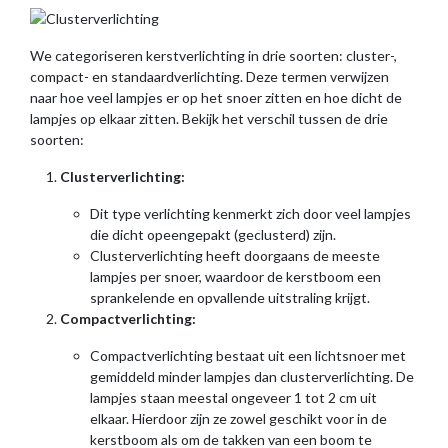
We categoriseren kerstverlichting in drie soorten: cluster-,
compact- en standaardverlichting. Deze termen verwijzen
naar hoe veel lampjes er op het snoer zitten en hoe dicht de
lampjes op elkaar zitten. Bekijk het verschil tussen de drie
soorten:
Clusterverlichting:
Dit type verlichting kenmerkt zich door veel lampjes
die dicht opeengepakt (geclusterd) zijn.
Clusterverlichting heeft doorgaans de meeste
lampjes per snoer, waardoor de kerstboom een
sprankelende en opvallende uitstraling krijgt.
Compactverlichting:
Compactverlichting bestaat uit een lichtsnoer met
gemiddeld minder lampjes dan clusterverlichting. De
lampjes staan meestal ongeveer 1 tot 2 cm uit
elkaar. Hierdoor zijn ze zowel geschikt voor in de
kerstboom als om de takken van een boom te