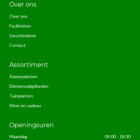
Over ons
Over ons
Faciliteiten
Geschiedenis
Contact
Assortiment
Kamerplanten
Dierbenodigdheden
Tuinplanten
Sfeer en cadeau
Openingsuren
Maandag
09:00 - 18:30