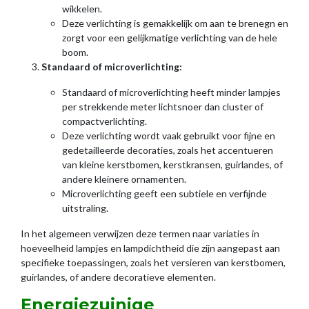
wikkelen.
Deze verlichting is gemakkelijk om aan te brenegn en
zorgt voor een gelijkmatige verlichting van de hele
boom.
Standaard of microverlichting:
Standaard of microverlichting heeft minder lampjes
per strekkende meter lichtsnoer dan cluster of
compactverlichting.
Deze verlichting wordt vaak gebruikt voor fijne en
gedetailleerde decoraties, zoals het accentueren
van kleine kerstbomen, kerstkransen, guirlandes, of
andere kleinere ornamenten.
Microverlichting geeft een subtiele en verfijnde
uitstraling.
In het algemeen verwijzen deze termen naar variaties in
hoeveelheid lampjes en lampdichtheid die zijn aangepast aan
specifieke toepassingen, zoals het versieren van kerstbomen,
guirlandes, of andere decoratieve elementen.
Energiezuinige