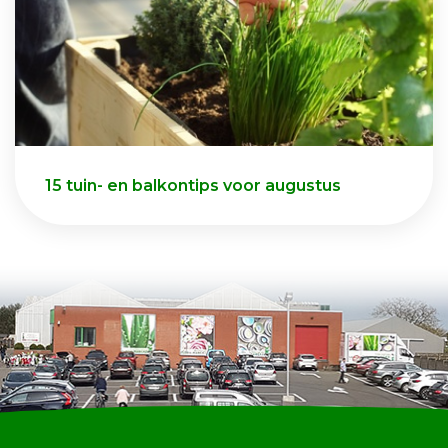
15 tuin- en balkontips voor augustus