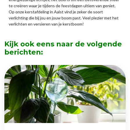
te creëren waar je tijdens de feestdagen ultiem van geniet.
Op onze kerstafdeling in Aalst vind je zeker de soort
verlichting die bij jou en jouw boom past. Veel plezier met het
verlichten en versieren van je kerstboom!
Kijk ook eens naar de volgende
berichten: