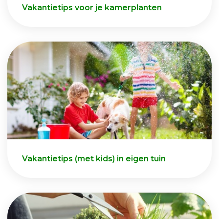
Vakantietips voor je kamerplanten
Vakantietips (met kids) in eigen tuin