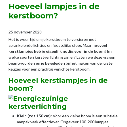
Hoeveel lampjes in de
kerstboom?
25 november 2023
Het is weer tijd om je kerstboom te versieren met
sprankelende lichtjes en feestelijke sfeer. Maar
hoeveel
kerstlampjes heb je eigenlijk nodig voor in de boom
? En
welke soorten kerstverlichting zijn er? Laten we deze vragen
beantwoorden en je begeleiden bij het maken van de juiste
keuzes voor een prachtig verlichte kerstboom.
Hoeveel kerstlampjes in de
boom?
Klein (tot 150 cm):
Voor een kleine boom is een subtiele
aanpak vaak effectiever. Ongeveer 100-200 lampjes