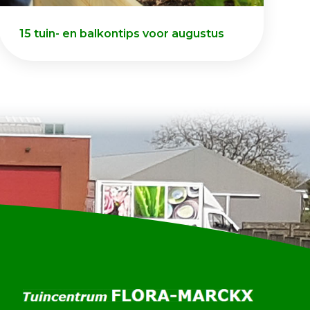
15 tuin- en balkontips voor augustus