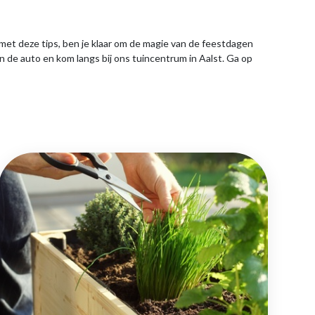
et deze tips, ben je klaar om de magie van de feestdagen
n de auto en kom langs bij ons tuincentrum in Aalst. Ga op