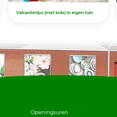
Vakantietips (met kids) in eigen tuin
Openingsuren