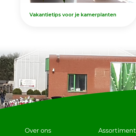
Vakantietips voor je kamerplanten
Over ons
Assortiment