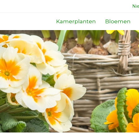
Ni
Kamerplanten
Bloemen