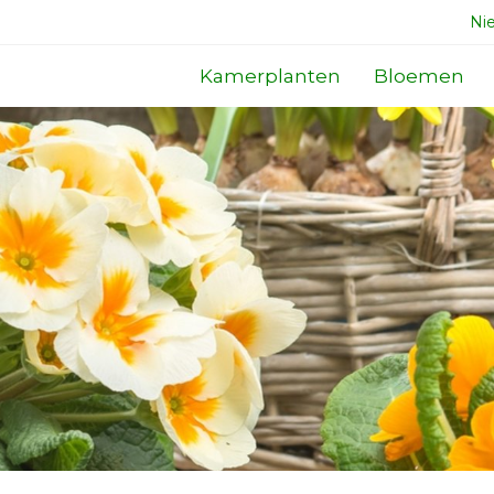
Ni
Kamerplanten
Bloemen