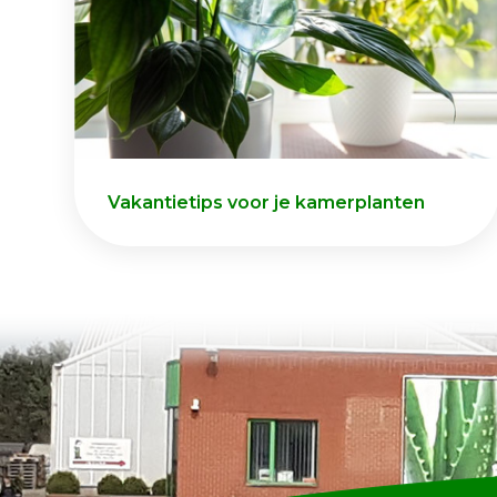
Vakantietips voor je kamerplanten