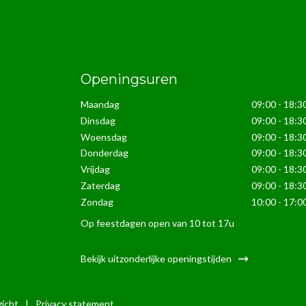
Openingsuren
Maandag
09:00 - 18:3
Dinsdag
09:00 - 18:3
n
Woensdag
09:00 - 18:3
Donderdag
09:00 - 18:3
Vrijdag
09:00 - 18:3
Zaterdag
09:00 - 18:3
Zondag
10:00 - 17:0
Op feestdagen open van 10 tot 17u
Bekijk uitzonderlijke openingstijden
icht
|
Privacy statement