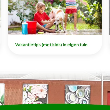
Vakantietips (met kids) in eigen tuin