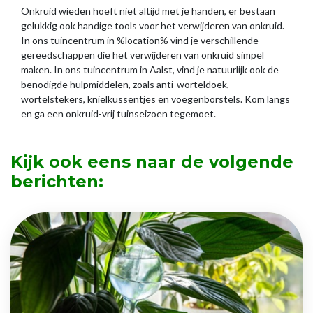
Onkruid wieden hoeft niet altijd met je handen, er bestaan
gelukkig ook handige tools voor het verwijderen van onkruid.
In ons tuincentrum in %location% vind je verschillende
gereedschappen die het verwijderen van onkruid simpel
maken. In ons tuincentrum in Aalst, vind je natuurlijk ook de
benodigde hulpmiddelen, zoals anti-worteldoek,
wortelstekers, knielkussentjes en voegenborstels. Kom langs
en ga een onkruid-vrij tuinseizoen tegemoet.
Kijk ook eens naar de volgende
berichten: