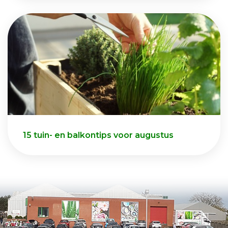
15 tuin- en balkontips voor augustus