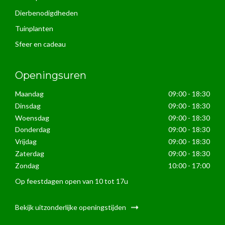
Dierbenodigdheden
Tuinplanten
Sfeer en cadeau
Openingsuren
Maandag
09:00 - 18:30
Dinsdag
09:00 - 18:30
Woensdag
09:00 - 18:30
Donderdag
09:00 - 18:30
Vrijdag
09:00 - 18:30
Zaterdag
09:00 - 18:30
Zondag
10:00 - 17:00
Op feestdagen open van 10 tot 17u
Bekijk uitzonderlijke openingstijden