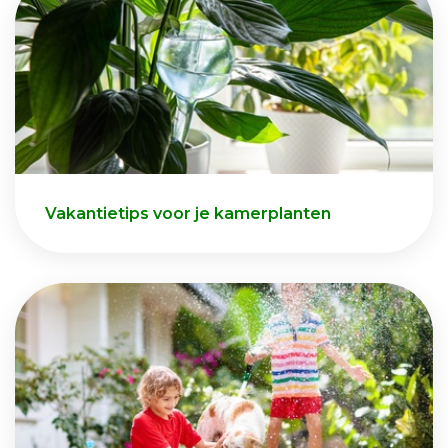
Vakantietips voor je kamerplanten