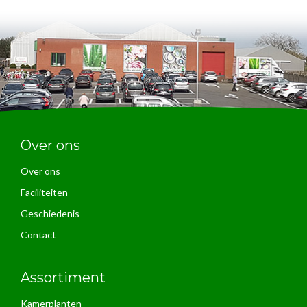
Over ons
Over ons
Faciliteiten
Geschiedenis
Contact
Assortiment
Kamerplanten