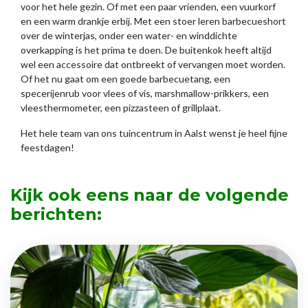
voor het hele gezin. Of met een paar vrienden, een vuurkorf
en een warm drankje erbij. Met een stoer leren barbecueshort
over de winterjas, onder een water- en winddichte
overkapping is het prima te doen. De buitenkok heeft altijd
wel een accessoire dat ontbreekt of vervangen moet worden.
Of het nu gaat om een goede barbecuetang, een
specerijenrub voor vlees of vis, marshmallow-prikkers, een
vleesthermometer, een pizzasteen of grillplaat.
Het hele team van ons tuincentrum in Aalst wenst je heel fijne
feestdagen!
Kijk ook eens naar de volgende
berichten: