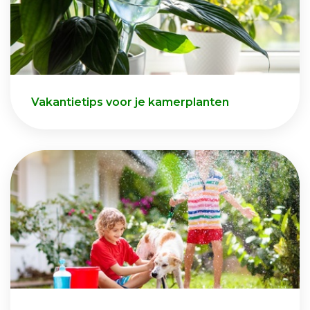
Vakantietips voor je kamerplanten