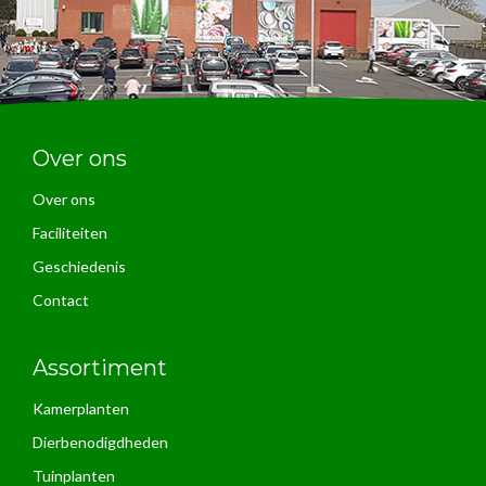
Over ons
Over ons
Faciliteiten
Geschiedenis
Contact
Assortiment
Kamerplanten
Dierbenodigdheden
Tuinplanten