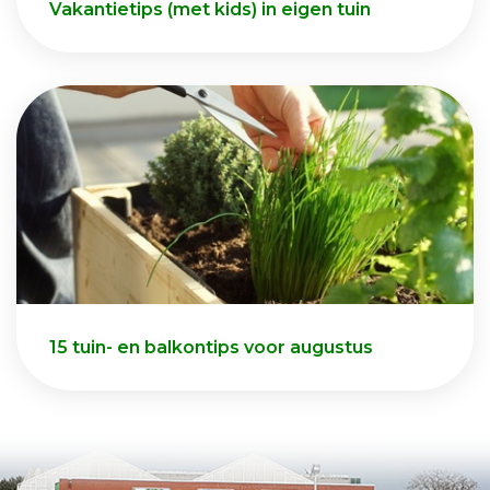
Vakantietips (met kids) in eigen tuin
15 tuin- en balkontips voor augustus