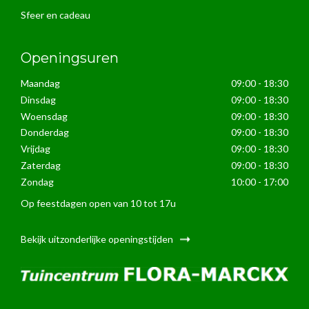
Sfeer en cadeau
Openingsuren
Maandag
09:00 - 18:30
Dinsdag
09:00 - 18:30
Woensdag
09:00 - 18:30
Donderdag
09:00 - 18:30
Vrijdag
09:00 - 18:30
Zaterdag
09:00 - 18:30
Zondag
10:00 - 17:00
Op feestdagen open van 10 tot 17u
Bekijk uitzonderlijke openingstijden