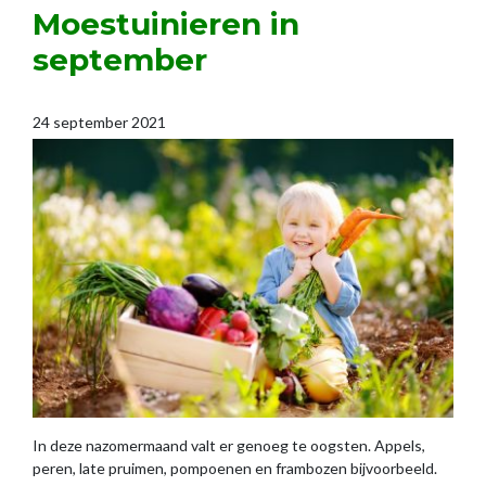
Moestuinieren in
september
24 september 2021
In deze nazomermaand valt er genoeg te oogsten. Appels,
peren, late pruimen, pompoenen en frambozen bijvoorbeeld.