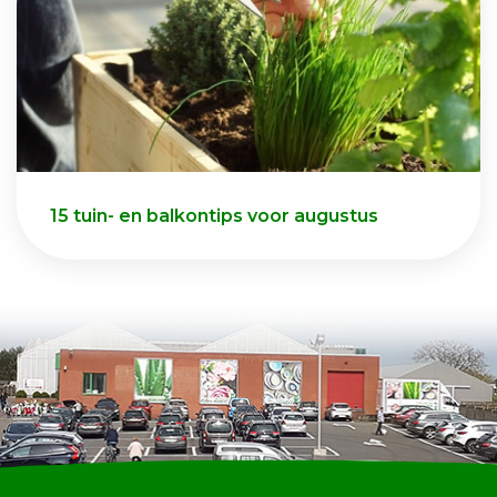
15 tuin- en balkontips voor augustus