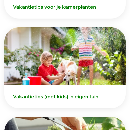
Vakantietips voor je kamerplanten
Vakantietips (met kids) in eigen tuin