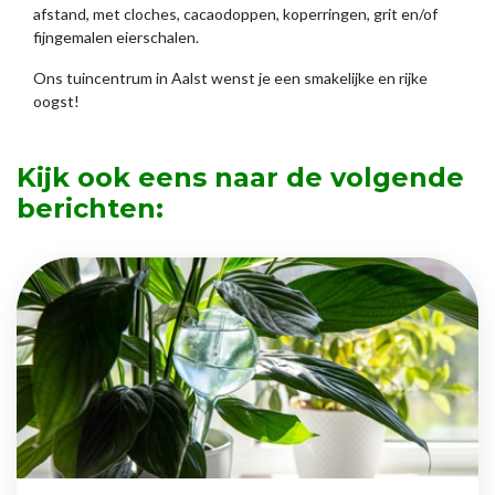
afstand, met cloches, cacaodoppen, koperringen, grit en/of
fijngemalen eierschalen.
Ons tuincentrum in Aalst wenst je een smakelijke en rijke
oogst!
Kijk ook eens naar de volgende
berichten: