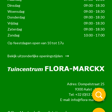
Dinsdag
09:00 - 18:30
Woensdag
09:00 - 18:30
Donderdag
09:00 - 18:30
Vrijdag
09:00 - 18:30
Zaterdag
09:00 - 18:30
Zondag
10:00 - 17:00
Op feestdagen open van 10 tot 17u
Bekijk uitzonderlijke openingstijden
Adres: Dompelstraat 25
9300 Aalst - België
Tel:
+32 (0)53 21 24 39
E-mail:
info@flora-marckx.be