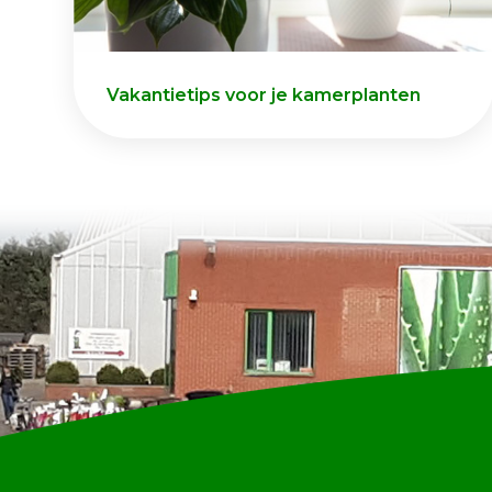
Vakantietips voor je kamerplanten