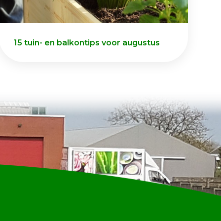
15 tuin- en balkontips voor augustus