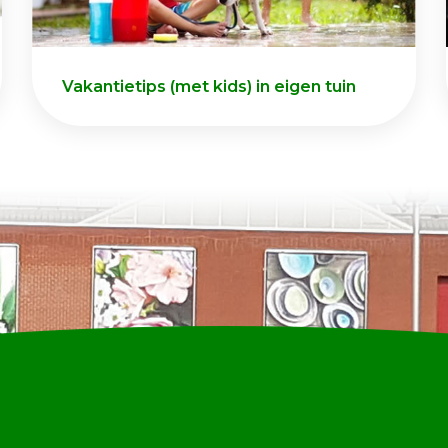
Vakantietips (met kids) in eigen tuin