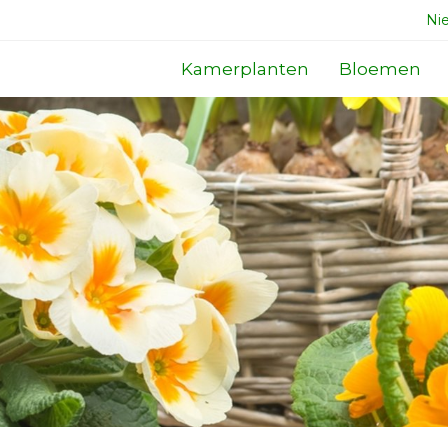
Ni
Kamerplanten
Bloemen