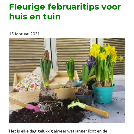
Fleurige februaritips voor
huis en tuin
15 februari 2021
Het is elke dag gelukkig alweer wat langer licht en de