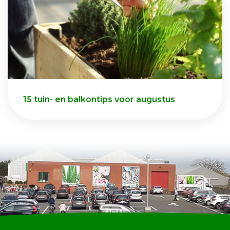
15 tuin- en balkontips voor augustus