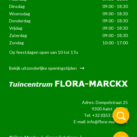
Dinsdag
09:00 - 18:30
Woensdag
09:00 - 18:30
Donderdag
09:00 - 18:30
Vrijdag
09:00 - 18:30
Zaterdag
09:00 - 18:30
Zondag
10:00 - 17:00
Op feestdagen open van 10 tot 17u
Bekijk uitzonderlijke openingstijden
Adres: Dompelstraat 25
9300 Aalst - België
Tel:
+32 (0)53 21 24 39
E-mail:
info@flora-marckx.be