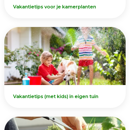
Vakantietips voor je kamerplanten
Vakantietips (met kids) in eigen tuin