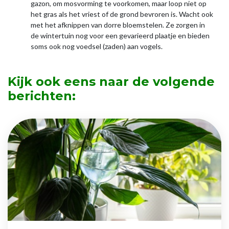
gazon, om mosvorming te voorkomen, maar loop niet op
het gras als het vriest of de grond bevroren is. Wacht ook
met het afknippen van dorre bloemstelen. Ze zorgen in
de wintertuin nog voor een gevarieerd plaatje en bieden
soms ook nog voedsel (zaden) aan vogels.
Kijk ook eens naar de volgende
berichten: