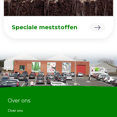
Speciale meststoffen
Over ons
Over ons