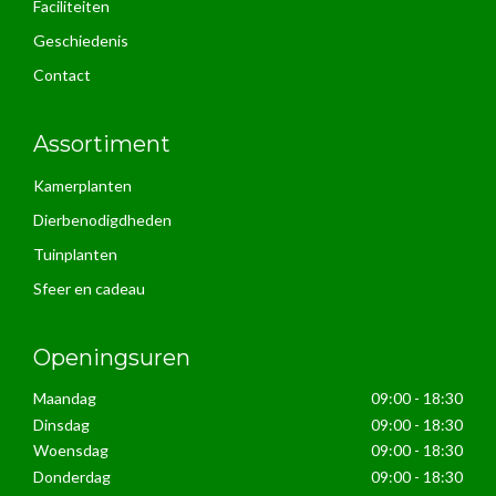
Faciliteiten
Geschiedenis
Contact
Assortiment
Kamerplanten
Dierbenodigdheden
Tuinplanten
Sfeer en cadeau
Openingsuren
Maandag
09:00 - 18:30
Dinsdag
09:00 - 18:30
Woensdag
09:00 - 18:30
Donderdag
09:00 - 18:30