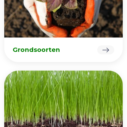
Grondsoorten