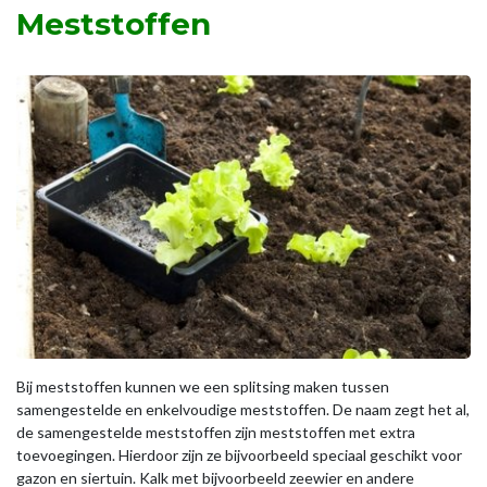
Meststoffen
Bij meststoffen kunnen we een splitsing maken tussen
samengestelde en enkelvoudige meststoffen. De naam zegt het al,
de samengestelde meststoffen zijn meststoffen met extra
toevoegingen. Hierdoor zijn ze bijvoorbeeld speciaal geschikt voor
gazon en siertuin. Kalk met bijvoorbeeld zeewier en andere