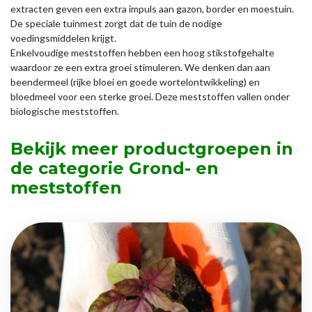
extracten geven een extra impuls aan gazon, border en moestuin.
De speciale tuinmest zorgt dat de tuin de nodige
voedingsmiddelen krijgt.
Enkelvoudige meststoffen hebben een hoog stikstofgehalte
waardoor ze een extra groei stimuleren. We denken dan aan
beendermeel (rijke bloei en goede wortelontwikkeling) en
bloedmeel voor een sterke groei. Deze meststoffen vallen onder
biologische meststoffen.
Bekijk meer productgroepen in
de categorie Grond- en
meststoffen