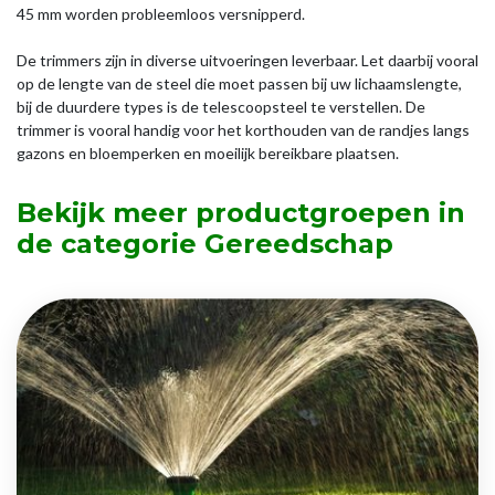
45 mm worden probleemloos versnipperd.
De trimmers zijn in diverse uitvoeringen leverbaar. Let daarbij vooral
op de lengte van de steel die moet passen bij uw lichaamslengte,
bij de duurdere types is de telescoopsteel te verstellen. De
trimmer is vooral handig voor het korthouden van de randjes langs
gazons en bloemperken en moeilijk bereikbare plaatsen.
Bekijk meer productgroepen in
de categorie Gereedschap