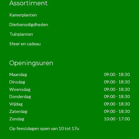
Assortiment
Kamerplanten
Dierbenodigdheden
Tuinplanten
Sfeer en cadeau
Openingsuren
Maandag
09:00 - 18:30
Dinsdag
09:00 - 18:30
Woensdag
09:00 - 18:30
Donderdag
09:00 - 18:30
Vrijdag
09:00 - 18:30
Zaterdag
09:00 - 18:30
Zondag
10:00 - 17:00
Op feestdagen open van 10 tot 17u