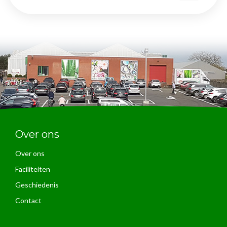
Over ons
Over ons
Faciliteiten
Geschiedenis
Contact