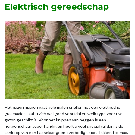
Elektrisch gereedschap
Het gazon maaien gaat vele malen sneller met een elektrische
grasmaaier. Laat u zich wel goed voorlichten welk type voor uw
gazon geschikt is. Voor het knippen van heggen is een
heggenschaar super handig en heeft u veel snoeiafval dan is de
aankoop van een hakselaar geen overbodige luxe. Takken tot max.