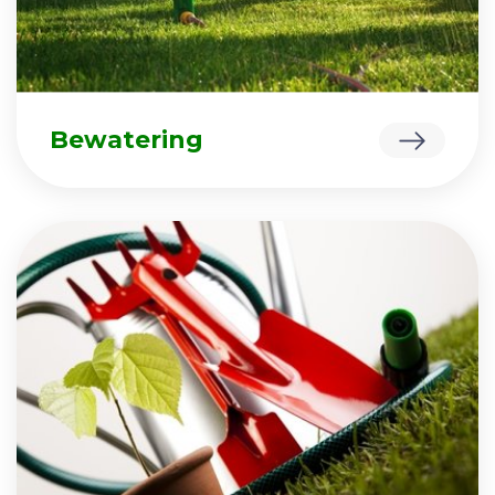
Bewatering