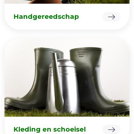
Handgereedschap
Kleding en schoeisel