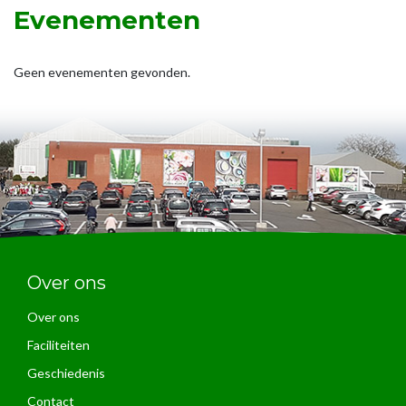
Evenementen
Geen evenementen gevonden.
Over ons
Over ons
Faciliteiten
Geschiedenis
Contact